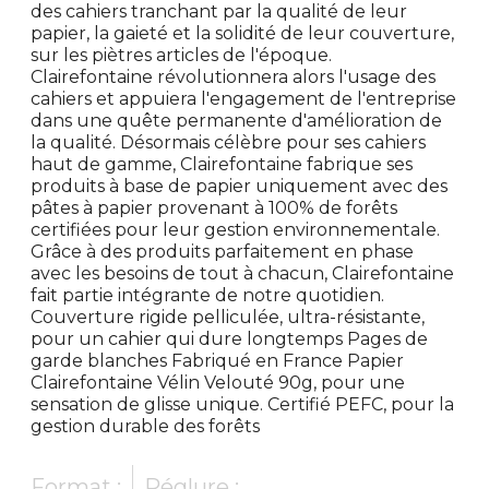
des cahiers tranchant par la qualité de leur
papier, la gaieté et la solidité de leur couverture,
sur les piètres articles de l'époque.
Clairefontaine révolutionnera alors l'usage des
cahiers et appuiera l'engagement de l'entreprise
dans une quête permanente d'amélioration de
la qualité. Désormais célèbre pour ses cahiers
haut de gamme, Clairefontaine fabrique ses
produits à base de papier uniquement avec des
pâtes à papier provenant à 100% de forêts
certifiées pour leur gestion environnementale.
Grâce à des produits parfaitement en phase
avec les besoins de tout à chacun, Clairefontaine
fait partie intégrante de notre quotidien.
Couverture rigide pelliculée, ultra-résistante,
pour un cahier qui dure longtemps Pages de
garde blanches Fabriqué en France Papier
Clairefontaine Vélin Velouté 90g, pour une
sensation de glisse unique. Certifié PEFC, pour la
gestion durable des forêts
Format :
Réglure :