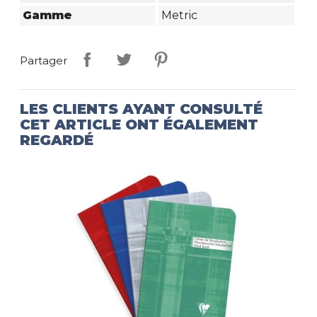
Gamme
Metric
Partager
LES CLIENTS AYANT CONSULTÉ
CET ARTICLE ONT ÉGALEMENT
REGARDÉ