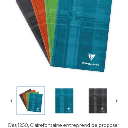


Dès 1950, Clairefontaine entreprend de proposer