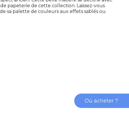
de papeterie de cette collection. Laissez-vous
 de sa palette de couleurs aux effets sablés ou
Où acheter ?