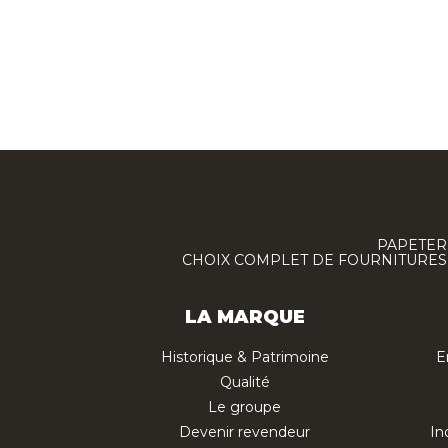
PAPETERI
CHOIX COMPLET DE FOURNITURES :
LA MARQUE
Historique & Patrimoine
E
Qualité
Le groupe
Devenir revendeur
In