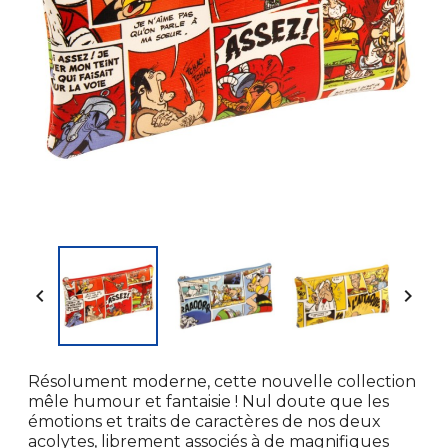


Résolument moderne, cette nouvelle collection
mêle humour et fantaisie ! Nul doute que les
émotions et traits de caractères de nos deux
acolytes, librement associés à de magnifiques