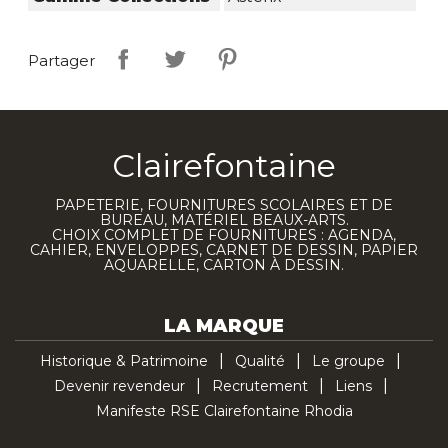
Partager
Clairefontaine
PAPETERIE, FOURNITURES SCOLAIRES ET DE
BUREAU, MATÉRIEL BEAUX-ARTS.
CHOIX COMPLET DE FOURNITURES : AGENDA,
CAHIER, ENVELOPPES, CARNET DE DESSIN, PAPIER
AQUARELLE, CARTON À DESSIN.
LA MARQUE
Historique & Patrimoine
Qualité
Le groupe
Devenir revendeur
Recrutement
Liens
Manifeste RSE Clairefontaine Rhodia