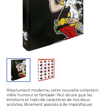
Résolument moderne, cette nouvelle collection
mêle humour et fantaisie ! Nul doute que les
émotions et traits de caractères de nos deux
acolytes, librement associés à de magnifiques