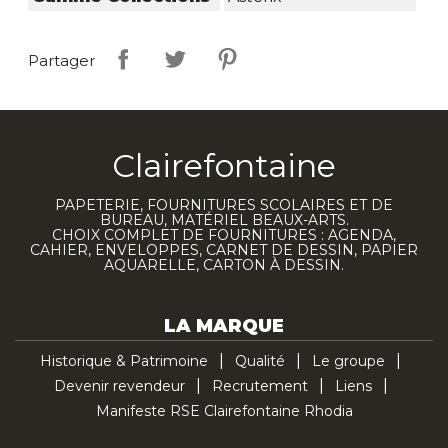
Partager
Clairefontaine
PAPETERIE, FOURNITURES SCOLAIRES ET DE
BUREAU, MATÉRIEL BEAUX-ARTS.
CHOIX COMPLET DE FOURNITURES : AGENDA,
CAHIER, ENVELOPPES, CARNET DE DESSIN, PAPIER
AQUARELLE, CARTON À DESSIN.
LA MARQUE
Historique & Patrimoine
Qualité
Le groupe
Devenir revendeur
Recrutement
Liens
Manifeste RSE Clairefontaine Rhodia