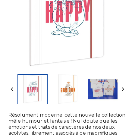


Résolument moderne, cette nouvelle collection
mêle humour et fantaisie ! Nul doute que les
émotions et traits de caractères de nos deux
acolytes, librement associés à de magnifiques