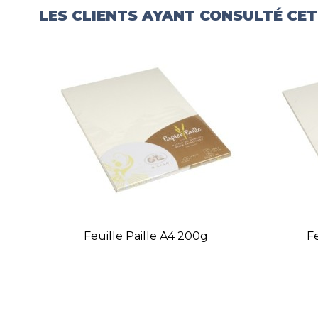
LES CLIENTS AYANT CONSULTÉ CE
Feuille Paille A4 200g
Fe