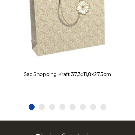
Sac Shopping Kraft 37,3x11,8x27,5cm