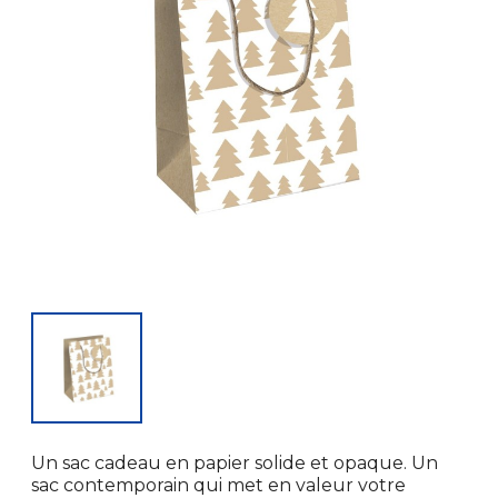
Un sac cadeau en papier solide et opaque. Un
sac contemporain qui met en valeur votre