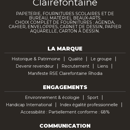
Clairefontaine
PAPETERIE, FOURNITURES SCOLAIRES ET DE
BUREAU, MATÉRIEL BEAUX-ARTS.
CHOIX COMPLET DE FOURNITURES : AGENDA,
CAHIER, ENVELOPPES, CARNET DE DESSIN, PAPIER
AQUARELLE, CARTON À DESSIN.
LA MARQUE
Historique & Patrimoine
Qualité
Le groupe
Devenir revendeur
Recrutement
Liens
Manifeste RSE Clairefontaine Rhodia
ENGAGEMENTS
Environnement & écologie
Sport
Handicap International
Index égalité professionnelle
Accessibilité : Partiellement conforme : 68%
COMMUNICATION