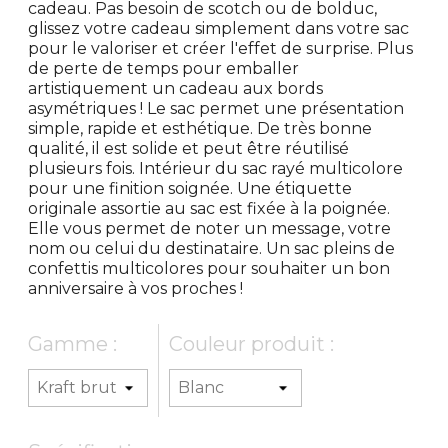
cadeau. Pas besoin de scotch ou de bolduc,
glissez votre cadeau simplement dans votre sac
pour le valoriser et créer l'effet de surprise. Plus
de perte de temps pour emballer
artistiquement un cadeau aux bords
asymétriques ! Le sac permet une présentation
simple, rapide et esthétique. De très bonne
qualité, il est solide et peut être réutilisé
plusieurs fois. Intérieur du sac rayé multicolore
pour une finition soignée. Une étiquette
originale assortie au sac est fixée à la poignée.
Elle vous permet de noter un message, votre
nom ou celui du destinataire. Un sac pleins de
confettis multicolores pour souhaiter un bon
anniversaire à vos proches !
Gamme :
Couleur produit :