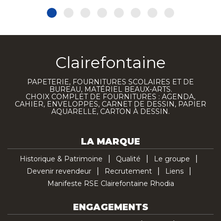
Clairefontaine
PAPETERIE, FOURNITURES SCOLAIRES ET DE
BUREAU, MATÉRIEL BEAUX-ARTS.
CHOIX COMPLET DE FOURNITURES : AGENDA,
CAHIER, ENVELOPPES, CARNET DE DESSIN, PAPIER
AQUARELLE, CARTON À DESSIN.
LA MARQUE
Historique & Patrimoine
Qualité
Le groupe
Devenir revendeur
Recrutement
Liens
Manifeste RSE Clairefontaine Rhodia
ENGAGEMENTS