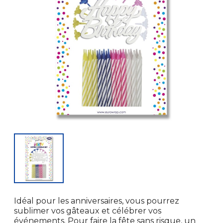
Idéal pour les anniversaires, vous pourrez
sublimer vos gâteaux et célébrer vos
événements. Pour faire la fête sans risque, un