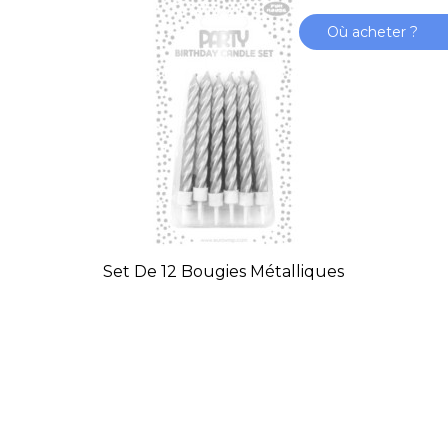
Où acheter ?
Set De 12 Bougies Métalliques