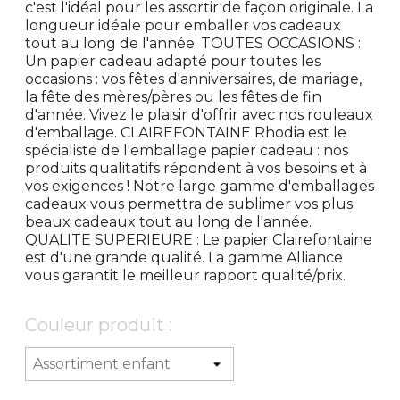
c'est l'idéal pour les assortir de façon originale. La
longueur idéale pour emballer vos cadeaux
tout au long de l'année. TOUTES OCCASIONS :
Un papier cadeau adapté pour toutes les
occasions : vos fêtes d'anniversaires, de mariage,
la fête des mères/pères ou les fêtes de fin
d'année. Vivez le plaisir d'offrir avec nos rouleaux
d'emballage. CLAIREFONTAINE Rhodia est le
spécialiste de l'emballage papier cadeau : nos
produits qualitatifs répondent à vos besoins et à
vos exigences ! Notre large gamme d'emballages
cadeaux vous permettra de sublimer vos plus
beaux cadeaux tout au long de l'année.
QUALITE SUPERIEURE : Le papier Clairefontaine
est d'une grande qualité. La gamme Alliance
vous garantit le meilleur rapport qualité/prix.
Couleur produit :