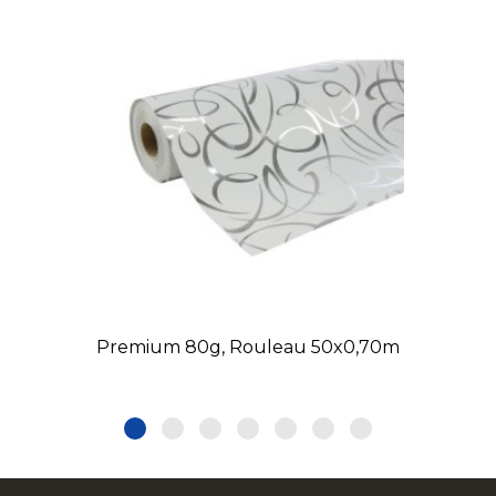
Premium 80g, Rouleau 50x0,70m