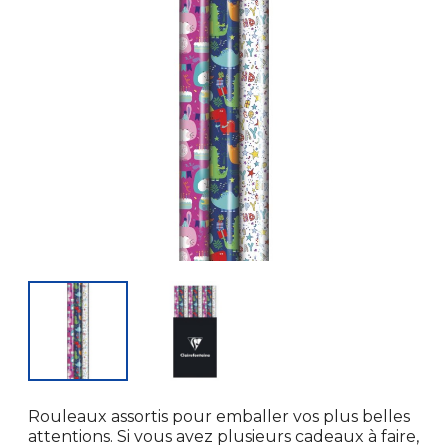
Rouleaux assortis pour emballer vos plus belles
attentions. Si vous avez plusieurs cadeaux à faire,