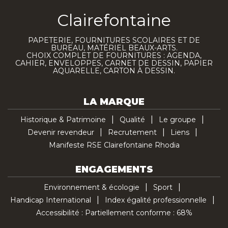
Clairefontaine
PAPETERIE, FOURNITURES SCOLAIRES ET DE
BUREAU, MATÉRIEL BEAUX-ARTS.
CHOIX COMPLET DE FOURNITURES : AGENDA,
CAHIER, ENVELOPPES, CARNET DE DESSIN, PAPIER
AQUARELLE, CARTON À DESSIN.
LA MARQUE
Historique & Patrimoine
Qualité
Le groupe
Devenir revendeur
Recrutement
Liens
Manifeste RSE Clairefontaine Rhodia
ENGAGEMENTS
Environnement & écologie
Sport
Handicap International
Index égalité professionnelle
Accessibilité : Partiellement conforme : 68%