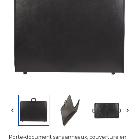


Porte-document sans anneaux, couverture en