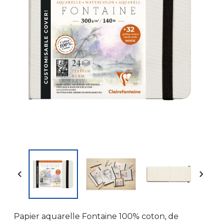


Papier aquarelle Fontaine 100% coton, de