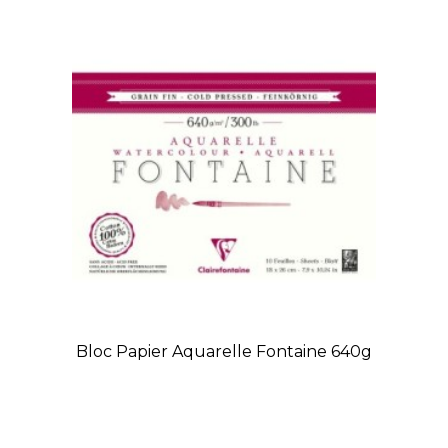
Bloc Papier Aquarelle Fontaine 640g