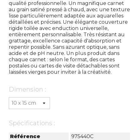
qualité professionnelle. Un magnifique carnet
au grain satiné pressé à chaud, avec une texture
lisse particulièrement adaptée aux aquarelles
détaillées et précises. Une élégante couverture
rigide toilée avec enduction universelle,
entièrement personnalisable. Très résistant au
grattage, excellence capacité d'absorption et
repentir possible. Sans azurant optique, sans
acide et de pH neutre. Un plus produit dans
chaque carnet : selon le format, des cartes
postales ou cartes de visite détachables sont
laissées vierges pour inviter à la créativité.
Dimension :
Spécifications :
Référence
975440C