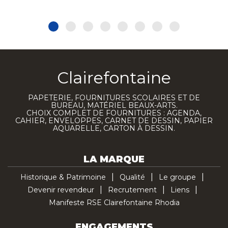
Clairefontaine
PAPETERIE, FOURNITURES SCOLAIRES ET DE
BUREAU, MATÉRIEL BEAUX-ARTS.
CHOIX COMPLET DE FOURNITURES : AGENDA,
CAHIER, ENVELOPPES, CARNET DE DESSIN, PAPIER
AQUARELLE, CARTON À DESSIN.
LA MARQUE
Historique & Patrimoine
Qualité
Le groupe
Devenir revendeur
Recrutement
Liens
Manifeste RSE Clairefontaine Rhodia
ENGAGEMENTS