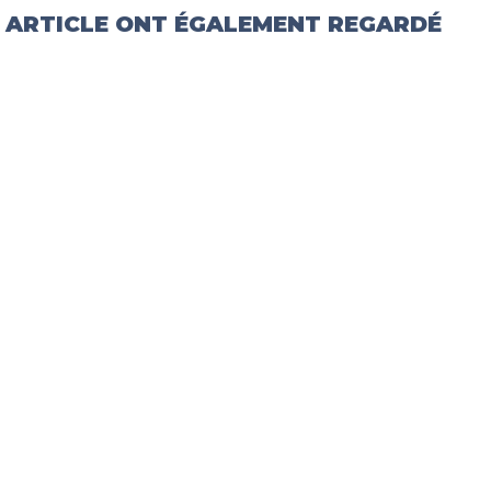
T ARTICLE ONT ÉGALEMENT REGARDÉ