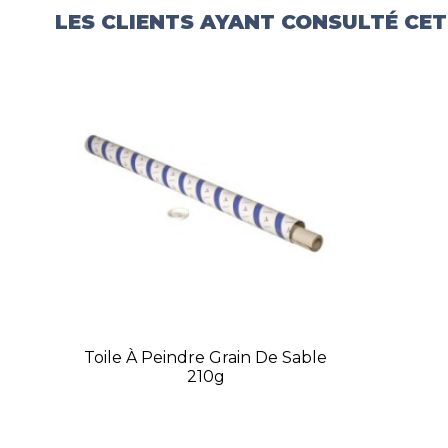
LES CLIENTS AYANT CONSULTÉ CE
Toile À Peindre Grain De Sable
210g