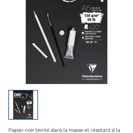
Papier noir teinté dans la masse et résistant à la