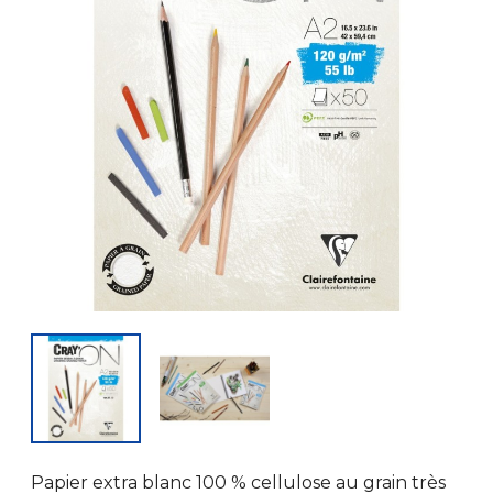
Papier extra blanc 100 % cellulose au grain très