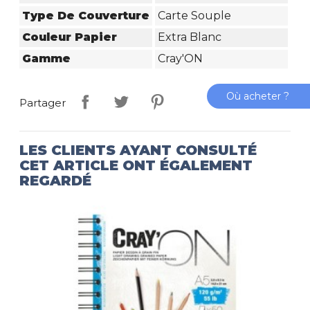
Type De Couverture
Carte Souple
Couleur Papier
Extra Blanc
Gamme
Cray'ON
Où acheter ?
Partager
LES CLIENTS AYANT CONSULTÉ
CET ARTICLE ONT ÉGALEMENT
REGARDÉ