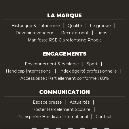
LA MARQUE
Historique & Patrimoine
Qualité
Le groupe
Devenir revendeur
Recrutement
Liens
Manifeste RSE Clairefontaine Rhodia
ENGAGEMENTS
Environnement & écologie
Sport
Handicap International
Index égalité professionnelle
Accessibilité : Partiellement conforme : 68%
COMMUNICATION
Espace presse
Actualités
Poster Harcèlement Scolaire
Planisphère Handicap International
Contact