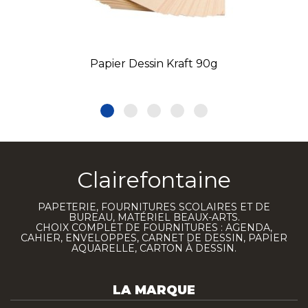
Papier Dessin Kraft 90g
Clairefontaine
PAPETERIE, FOURNITURES SCOLAIRES ET DE
BUREAU, MATÉRIEL BEAUX-ARTS.
CHOIX COMPLET DE FOURNITURES : AGENDA,
CAHIER, ENVELOPPES, CARNET DE DESSIN, PAPIER
AQUARELLE, CARTON À DESSIN.
LA MARQUE