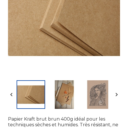


Papier Kraft brut brun 400g idéal pour les
techniques sèches et humides. Très résistant, ne