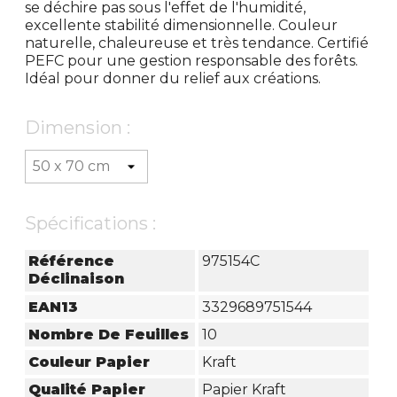
se déchire pas sous l'effet de l'humidité,
excellente stabilité dimensionnelle. Couleur
naturelle, chaleureuse et très tendance. Certifié
PEFC pour une gestion responsable des forêts.
Idéal pour donner du relief aux créations.
Dimension :
Spécifications :
Référence
975154C
Déclinaison
EAN13
3329689751544
Nombre De Feuilles
10
Couleur Papier
Kraft
Qualité Papier
Papier Kraft