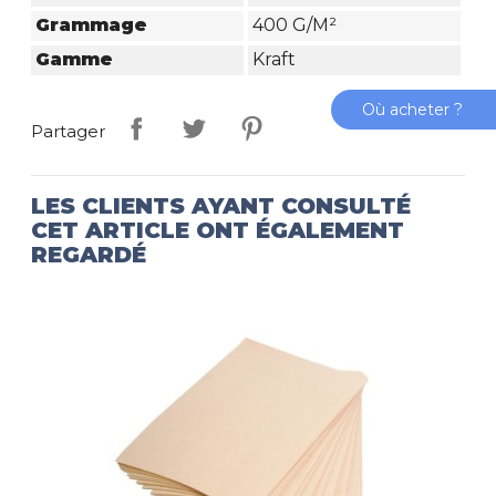
Grammage
400 G/m²
Gamme
Kraft
Où acheter ?
Partager
LES CLIENTS AYANT CONSULTÉ
CET ARTICLE ONT ÉGALEMENT
REGARDÉ