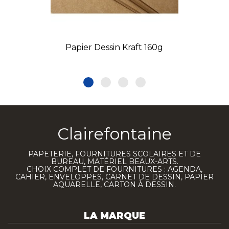
Papier Dessin Kraft 160g
Clairefontaine
PAPETERIE, FOURNITURES SCOLAIRES ET DE
BUREAU, MATÉRIEL BEAUX-ARTS.
CHOIX COMPLET DE FOURNITURES : AGENDA,
CAHIER, ENVELOPPES, CARNET DE DESSIN, PAPIER
AQUARELLE, CARTON À DESSIN.
LA MARQUE