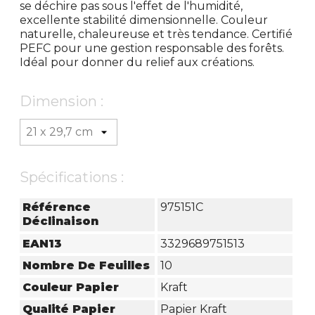
se déchire pas sous l'effet de l'humidité,
excellente stabilité dimensionnelle. Couleur
naturelle, chaleureuse et très tendance. Certifié
PEFC pour une gestion responsable des forêts.
Idéal pour donner du relief aux créations.
Dimension :
Spécifications :
Référence
975151C
Déclinaison
EAN13
3329689751513
Nombre De Feuilles
10
Couleur Papier
Kraft
Qualité Papier
Papier Kraft