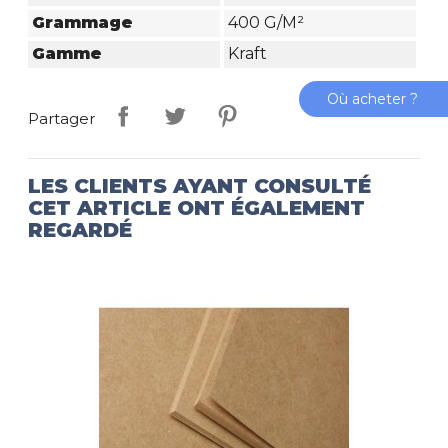
Grammage
400 G/m²
Gamme
Kraft
Où acheter ?
Partager
LES CLIENTS AYANT CONSULTÉ
CET ARTICLE ONT ÉGALEMENT
REGARDÉ