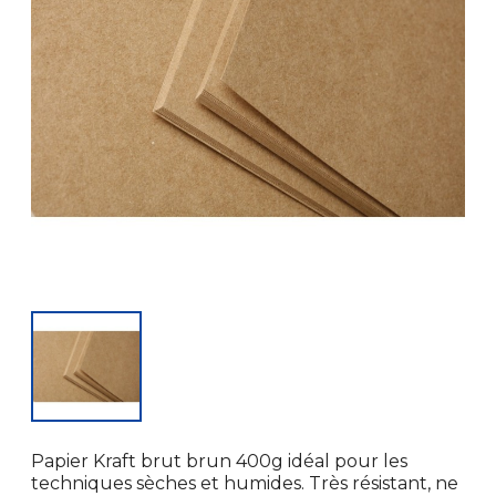
Papier Kraft brut brun 400g idéal pour les
techniques sèches et humides. Très résistant, ne