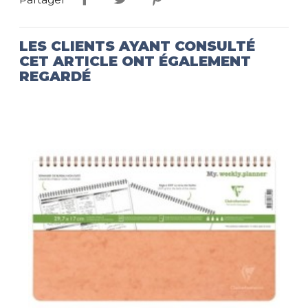
LES CLIENTS AYANT CONSULTÉ
CET ARTICLE ONT ÉGALEMENT
REGARDÉ