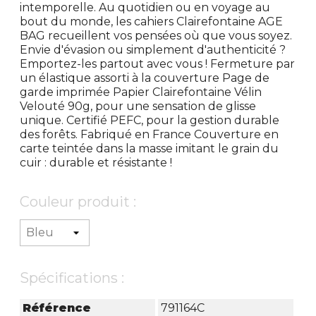
intemporelle. Au quotidien ou en voyage au
bout du monde, les cahiers Clairefontaine AGE
BAG recueillent vos pensées où que vous soyez.
Envie d'évasion ou simplement d'authenticité ?
Emportez-les partout avec vous ! Fermeture par
un élastique assorti à la couverture Page de
garde imprimée Papier Clairefontaine Vélin
Velouté 90g, pour une sensation de glisse
unique. Certifié PEFC, pour la gestion durable
des forêts. Fabriqué en France Couverture en
carte teintée dans la masse imitant le grain du
cuir : durable et résistante !
Couleur produit :
Spécifications :
Référence
791164C