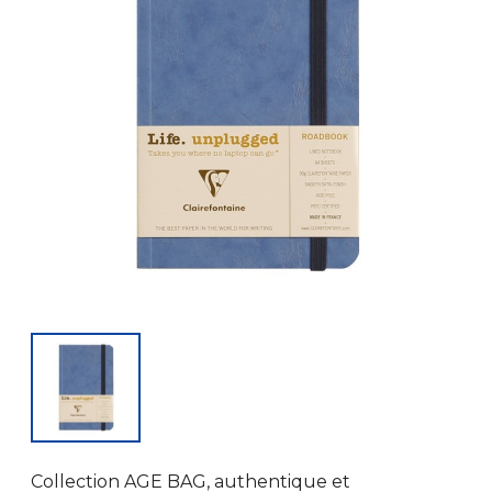
Collection AGE BAG, authentique et