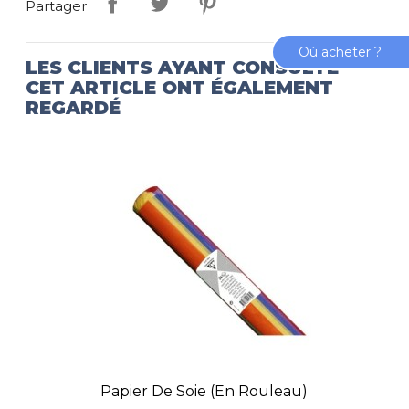
Partager
Où acheter ?
LES CLIENTS AYANT CONSULTÉ
CET ARTICLE ONT ÉGALEMENT
REGARDÉ
Papier De Soie (en Rouleau)