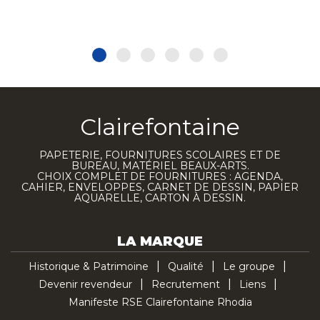
Clairefontaine
PAPETERIE, FOURNITURES SCOLAIRES ET DE
BUREAU, MATÉRIEL BEAUX-ARTS.
CHOIX COMPLET DE FOURNITURES : AGENDA,
CAHIER, ENVELOPPES, CARNET DE DESSIN, PAPIER
AQUARELLE, CARTON À DESSIN.
LA MARQUE
Historique & Patrimoine
Qualité
Le groupe
Devenir revendeur
Recrutement
Liens
Manifeste RSE Clairefontaine Rhodia