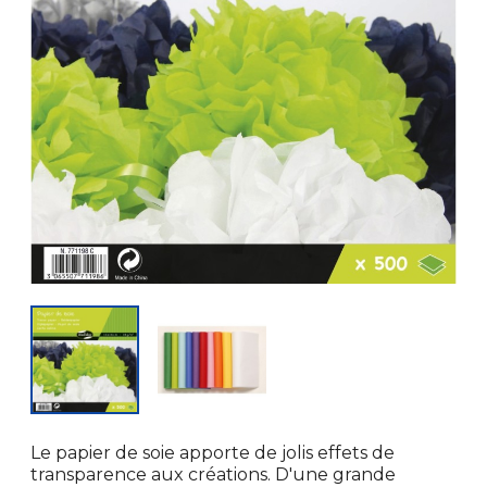
Le papier de soie apporte de jolis effets de
transparence aux créations. D'une grande