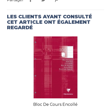
LES CLIENTS AYANT CONSULTÉ
CET ARTICLE ONT ÉGALEMENT
REGARDÉ
Bloc De Cours Encollé