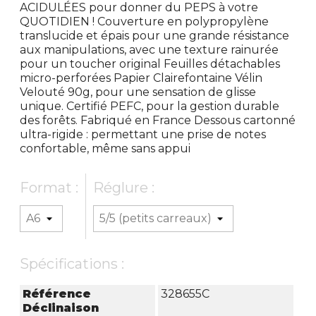
ACIDULÉES pour donner du PEPS à votre
QUOTIDIEN ! Couverture en polypropylène
translucide et épais pour une grande résistance
aux manipulations, avec une texture rainurée
pour un toucher original Feuilles détachables
micro-perforées Papier Clairefontaine Vélin
Velouté 90g, pour une sensation de glisse
unique. Certifié PEFC, pour la gestion durable
des forêts. Fabriqué en France Dessous cartonné
ultra-rigide : permettant une prise de notes
confortable, même sans appui
Format :
Réglure :
Spécifications :
Référence
328655C
Déclinaison