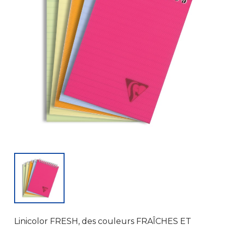
Linicolor FRESH, des couleurs FRAÎCHES ET