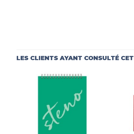
LES CLIENTS AYANT CONSULTÉ CE