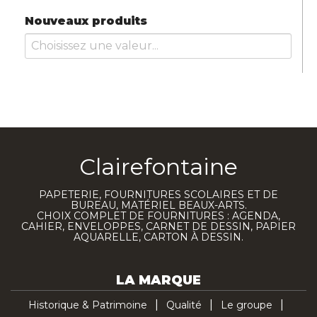
Nouveaux produits
Clairefontaine
PAPETERIE, FOURNITURES SCOLAIRES ET DE
BUREAU, MATÉRIEL BEAUX-ARTS.
CHOIX COMPLET DE FOURNITURES : AGENDA,
CAHIER, ENVELOPPES, CARNET DE DESSIN, PAPIER
AQUARELLE, CARTON À DESSIN.
LA MARQUE
Historique & Patrimoine
Qualité
Le groupe