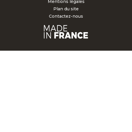
Mentions légales
Plan du site
Contactez-nous