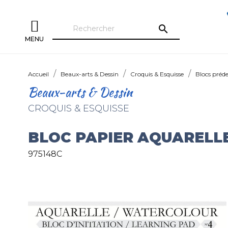
search
MENU
Accueil
Beaux-arts & Dessin
Croquis & Esquisse
Blocs préde
Beaux-arts & Dessin
CROQUIS & ESQUISSE
BLOC PAPIER AQUARELLE
975148C