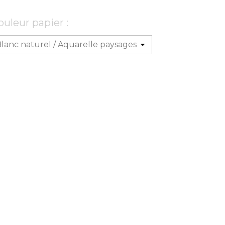
ouleur papier :