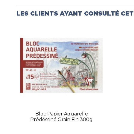
LES CLIENTS AYANT CONSULTÉ CE
Bloc Papier Aquarelle
Prédéssiné Grain Fin 300g