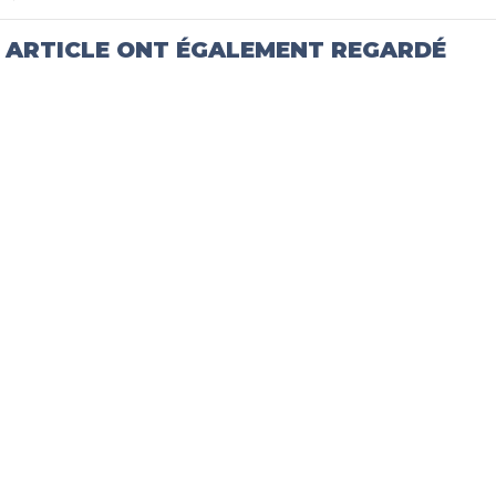
T ARTICLE ONT ÉGALEMENT REGARDÉ