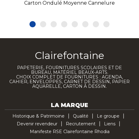
Carton Ondulé Moyenne Cannelure
Clairefontaine
PAPETERIE, FOURNITURES SCOLAIRES ET DE
BUREAU, MATÉRIEL BEAUX-ARTS.
CHOIX COMPLET DE FOURNITURES : AGENDA,
CAHIER, ENVELOPPES, CARNET DE DESSIN, PAPIER
AQUARELLE, CARTON À DESSIN.
LA MARQUE
Historique & Patrimoine
Qualité
Le groupe
Devenir revendeur
Recrutement
Liens
Manifeste RSE Clairefontaine Rhodia