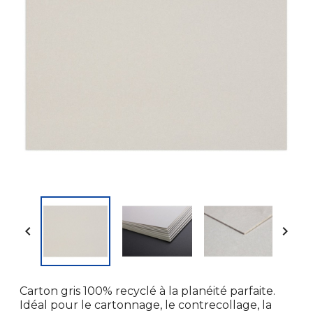


Carton gris 100% recyclé à la planéité parfaite.
Idéal pour le cartonnage, le contrecollage, la