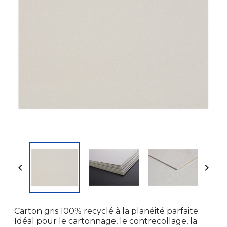


Carton gris 100% recyclé à la planéité parfaite.
Idéal pour le cartonnage, le contrecollage, la