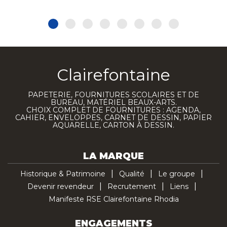
Clairefontaine
PAPETERIE, FOURNITURES SCOLAIRES ET DE
BUREAU, MATÉRIEL BEAUX-ARTS.
CHOIX COMPLET DE FOURNITURES : AGENDA,
CAHIER, ENVELOPPES, CARNET DE DESSIN, PAPIER
AQUARELLE, CARTON À DESSIN.
LA MARQUE
Historique & Patrimoine
Qualité
Le groupe
Devenir revendeur
Recrutement
Liens
Manifeste RSE Clairefontaine Rhodia
ENGAGEMENTS