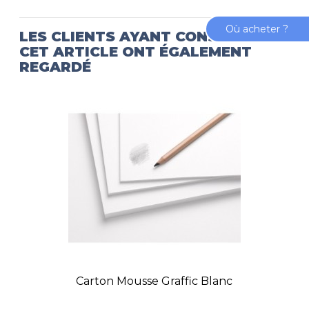
Où acheter ?
LES CLIENTS AYANT CONSULTÉ
CET ARTICLE ONT ÉGALEMENT
REGARDÉ
Carton Mousse Graffic Blanc