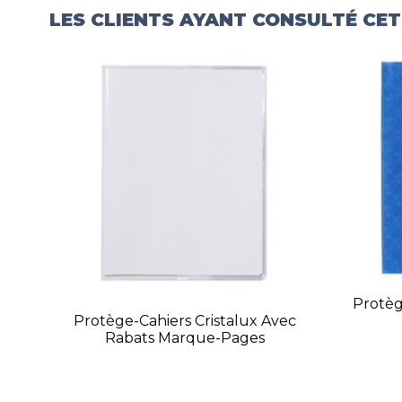
LES CLIENTS AYANT CONSULTÉ CE
Protèg
Protège-Cahiers Cristalux Avec
Rabats Marque-Pages