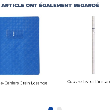
T ARTICLE ONT ÉGALEMENT REGARDÉ
Couvre-Livres L'insta
e-Cahiers Grain Losange