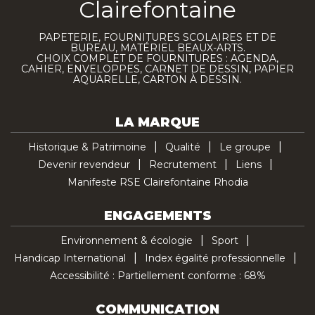
Clairefontaine
PAPETERIE, FOURNITURES SCOLAIRES ET DE
BUREAU, MATÉRIEL BEAUX-ARTS.
CHOIX COMPLET DE FOURNITURES : AGENDA,
CAHIER, ENVELOPPES, CARNET DE DESSIN, PAPIER
AQUARELLE, CARTON À DESSIN.
LA MARQUE
Historique & Patrimoine
Qualité
Le groupe
Devenir revendeur
Recrutement
Liens
Manifeste RSE Clairefontaine Rhodia
ENGAGEMENTS
Environnement & écologie
Sport
Handicap International
Index égalité professionnelle
Accessibilité : Partiellement conforme : 68%
COMMUNICATION