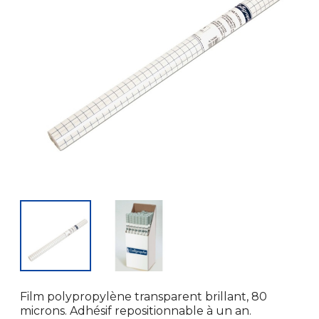
Film polypropylène transparent brillant, 80
microns. Adhésif repositionnable à un an.