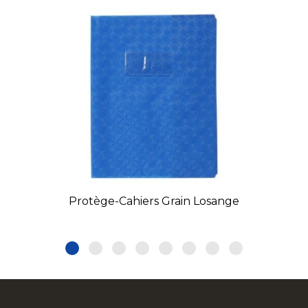
Protège-Cahiers Grain Losange