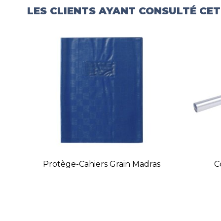
LES CLIENTS AYANT CONSULTÉ CE
Protège-Cahiers Grain Madras
C