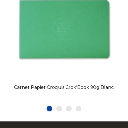
Carnet Papier Croquis Crok'Book 90g Blanc