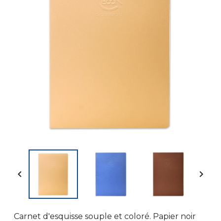


Carnet d'esquisse souple et coloré. Papier noir