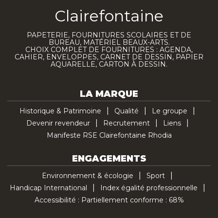
Clairefontaine
PAPETERIE, FOURNITURES SCOLAIRES ET DE
BUREAU, MATÉRIEL BEAUX-ARTS.
CHOIX COMPLET DE FOURNITURES : AGENDA,
CAHIER, ENVELOPPES, CARNET DE DESSIN, PAPIER
AQUARELLE, CARTON À DESSIN.
LA MARQUE
Historique & Patrimoine
Qualité
Le groupe
Devenir revendeur
Recrutement
Liens
Manifeste RSE Clairefontaine Rhodia
ENGAGEMENTS
Environnement & écologie
Sport
Handicap International
Index égalité professionnelle
Accessibilité : Partiellement conforme : 68%