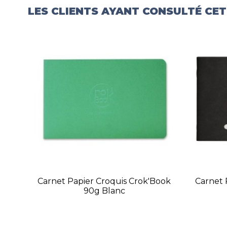
LES CLIENTS AYANT CONSULTÉ CE
Carnet Papier Croquis Crok'Book
Carnet 
90g Blanc