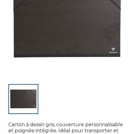
Carton à dessin gris, couverture personnalisable
et poignée intégrée. Idéal pour transporter et