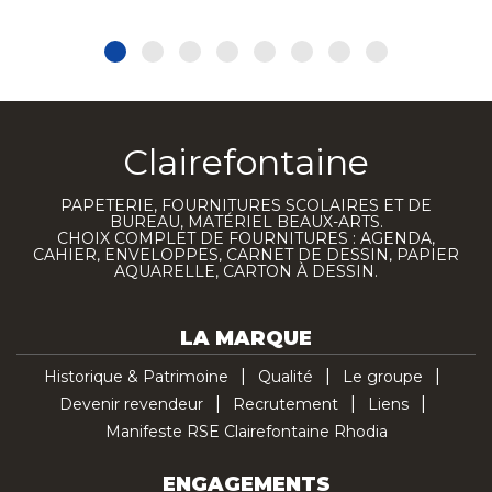
Clairefontaine
PAPETERIE, FOURNITURES SCOLAIRES ET DE
BUREAU, MATÉRIEL BEAUX-ARTS.
CHOIX COMPLET DE FOURNITURES : AGENDA,
CAHIER, ENVELOPPES, CARNET DE DESSIN, PAPIER
AQUARELLE, CARTON À DESSIN.
LA MARQUE
Historique & Patrimoine
Qualité
Le groupe
Devenir revendeur
Recrutement
Liens
Manifeste RSE Clairefontaine Rhodia
ENGAGEMENTS