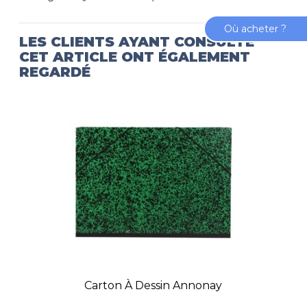
Où acheter ?
LES CLIENTS AYANT CONSULTÉ
CET ARTICLE ONT ÉGALEMENT
REGARDÉ
Carton À Dessin Annonay