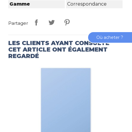
Gamme
Correspondance
Partager
Où acheter ?
LES CLIENTS AYANT CONSULTÉ
CET ARTICLE ONT ÉGALEMENT
REGARDÉ