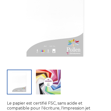
Le papier est certifié FSC, sans acide et
compatible pour l'écriture, l'impression jet