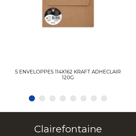
5 ENVELOPPES 114X162 KRAFT ADHECLAIR
120G
Clairefontaine