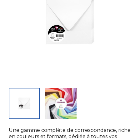
Une gamme complète de correspondance, riche
en couleurs et formats, dédiée à toutes vos