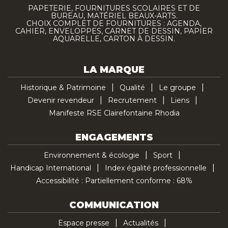
PAPETERIE, FOURNITURES SCOLAIRES ET DE
BUREAU, MATÉRIEL BEAUX-ARTS.
CHOIX COMPLET DE FOURNITURES : AGENDA,
CAHIER, ENVELOPPES, CARNET DE DESSIN, PAPIER
AQUARELLE, CARTON À DESSIN.
LA MARQUE
Historique & Patrimoine
Qualité
Le groupe
Devenir revendeur
Recrutement
Liens
Manifeste RSE Clairefontaine Rhodia
ENGAGEMENTS
Environnement & écologie
Sport
Handicap International
Index égalité professionnelle
Accessibilité : Partiellement conforme : 68%
COMMUNICATION
Espace presse
Actualités