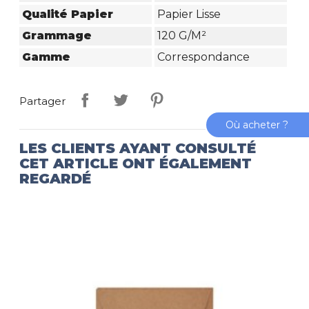
Qualité Papier
Papier Lisse
Grammage
120 G/m²
Gamme
Correspondance
Partager
Où acheter ?
LES CLIENTS AYANT CONSULTÉ
CET ARTICLE ONT ÉGALEMENT
REGARDÉ