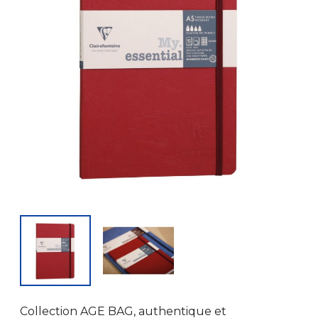
Collection AGE BAG, authentique et