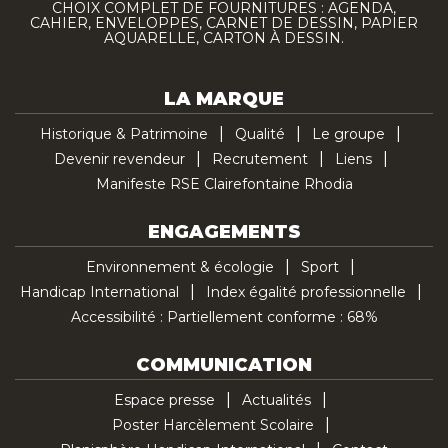
CHOIX COMPLET DE FOURNITURES : AGENDA,
CAHIER, ENVELOPPES, CARNET DE DESSIN, PAPIER
AQUARELLE, CARTON À DESSIN.
LA MARQUE
Historique & Patrimoine
Qualité
Le groupe
Devenir revendeur
Recrutement
Liens
Manifeste RSE Clairefontaine Rhodia
ENGAGEMENTS
Environnement & écologie
Sport
Handicap International
Index égalité professionnelle
Accessibilité : Partiellement conforme : 68%
COMMUNICATION
Espace presse
Actualités
Poster Harcèlement Scolaire