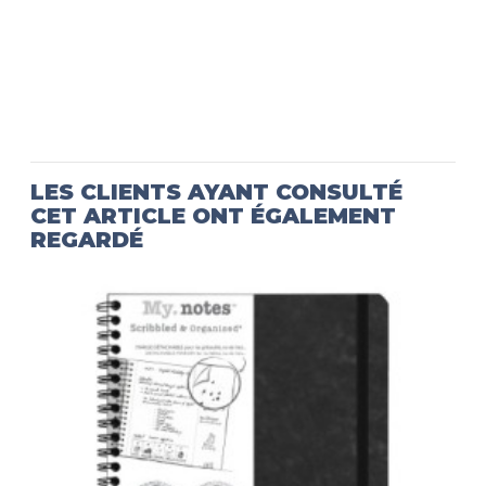
LES CLIENTS AYANT CONSULTÉ
CET ARTICLE ONT ÉGALEMENT
REGARDÉ