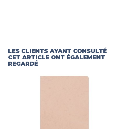
LES CLIENTS AYANT CONSULTÉ
CET ARTICLE ONT ÉGALEMENT
REGARDÉ