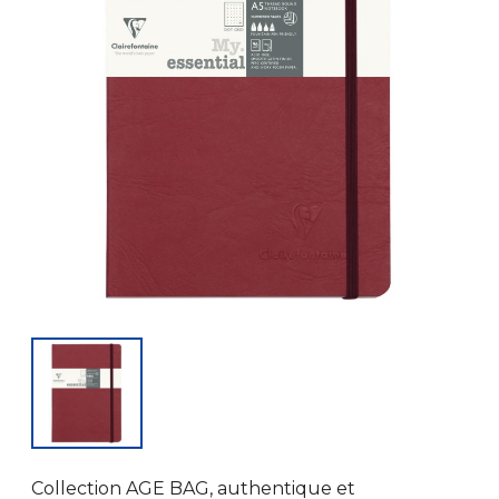
Collection AGE BAG, authentique et