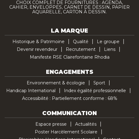
CHOIX COMPLET DE FOURNITURES : AGENDA,
CAHIER, ENVELOPPES, CARNET DE DESSIN, PAPIER
AQUARELLE, CARTON À DESSIN.
LA MARQUE
Historique & Patrimoine
Qualité
Le groupe
Devenir revendeur
Recrutement
Liens
Manifeste RSE Clairefontaine Rhodia
ENGAGEMENTS
Environnement & écologie
Sport
Handicap International
Index égalité professionnelle
Accessibilité : Partiellement conforme : 68%
COMMUNICATION
Espace presse
Actualités
Poster Harcèlement Scolaire