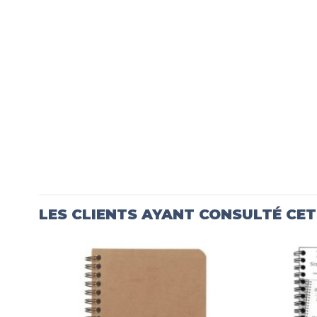
LES CLIENTS AYANT CONSULTÉ CE