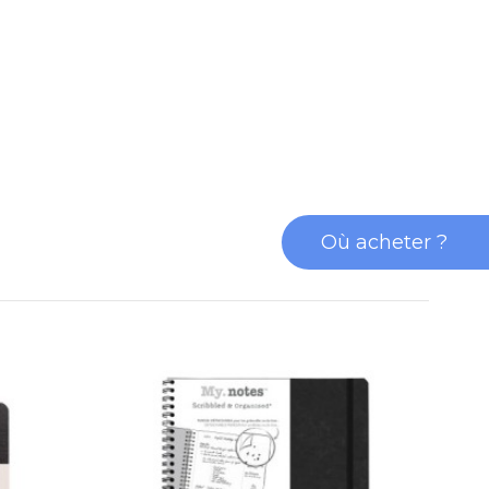
Où acheter ?