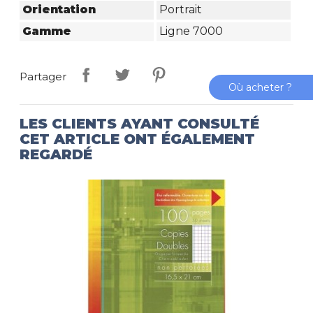
Orientation
Portrait
Gamme
Ligne 7000
Partager
Où acheter ?
LES CLIENTS AYANT CONSULTÉ
CET ARTICLE ONT ÉGALEMENT
REGARDÉ