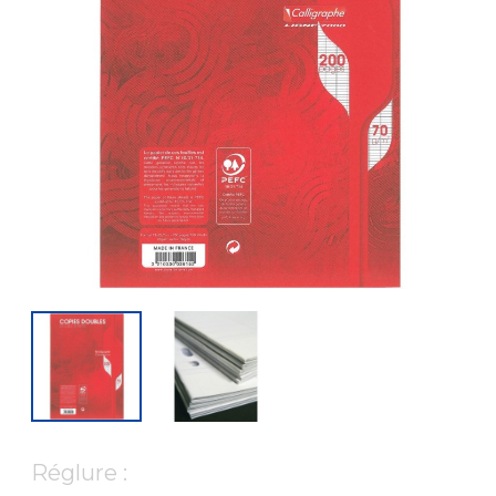
Réglure :