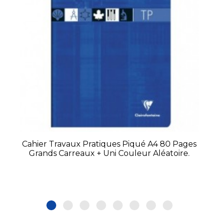
Cahier Travaux Pratiques Piqué A4 80 Pages
Grands Carreaux + Uni Couleur Aléatoire.