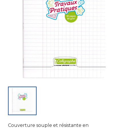
Couverture souple et résistante en