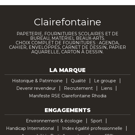
Clairefontaine
PAPETERIE, FOURNITURES SCOLAIRES ET DE
BUREAU, MATÉRIEL BEAUX-ARTS.
CHOIX COMPLET DE FOURNITURES : AGENDA,
CAHIER, ENVELOPPES, CARNET DE DESSIN, PAPIER
AQUARELLE, CARTON À DESSIN.
LA MARQUE
Historique & Patrimoine
Qualité
Le groupe
Devenir revendeur
Recrutement
Liens
Manifeste RSE Clairefontaine Rhodia
ENGAGEMENTS
Environnement & écologie
Sport
Handicap International
Index égalité professionnelle