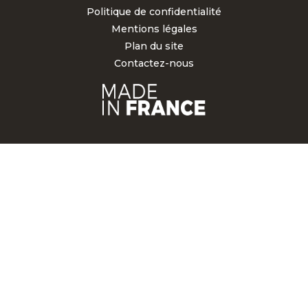
Politique de confidentialité
Mentions légales
Plan du site
Contactez-nous