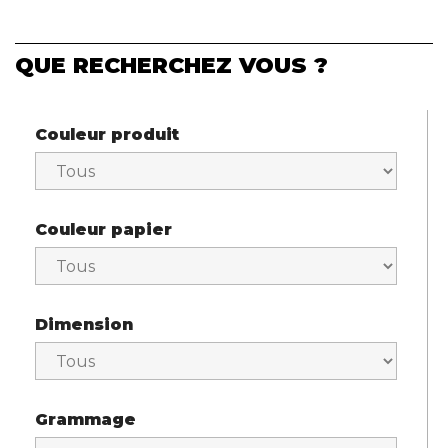
QUE RECHERCHEZ VOUS ?
Couleur produit
Couleur papier
Dimension
Grammage