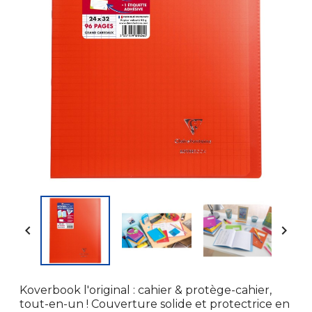


Koverbook l'original : cahier & protège-cahier,
tout-en-un ! Couverture solide et protectrice en