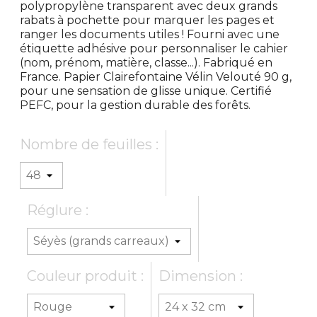
polypropylène transparent avec deux grands
rabats à pochette pour marquer les pages et
ranger les documents utiles ! Fourni avec une
étiquette adhésive pour personnaliser le cahier
(nom, prénom, matière, classe...). Fabriqué en
France. Papier Clairefontaine Vélin Velouté 90 g,
pour une sensation de glisse unique. Certifié
PEFC, pour la gestion durable des forêts.
Nombre de feuilles :
Réglure :
Couleur produit :
Dimension :