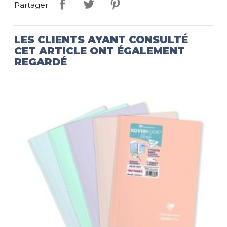
Partager
LES CLIENTS AYANT CONSULTÉ
CET ARTICLE ONT ÉGALEMENT
REGARDÉ