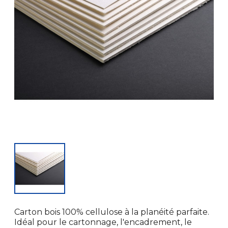
Carton bois 100% cellulose à la planéité parfaite.
Idéal pour le cartonnage, l'encadrement, le