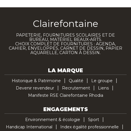
Clairefontaine
PAPETERIE, FOURNITURES SCOLAIRES ET DE
BUREAU, MATÉRIEL BEAUX-ARTS.
CHOIX COMPLET DE FOURNITURES : AGENDA,
CAHIER, ENVELOPPES, CARNET DE DESSIN, PAPIER
AQUARELLE, CARTON À DESSIN.
LA MARQUE
Historique & Patrimoine
Qualité
Le groupe
Devenir revendeur
Recrutement
Liens
Manifeste RSE Clairefontaine Rhodia
ENGAGEMENTS
Environnement & écologie
Sport
Handicap International
Index égalité professionnelle