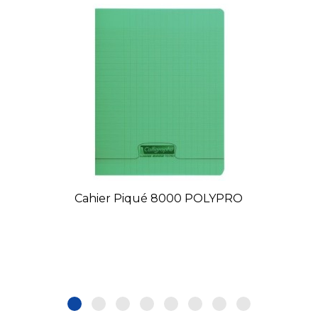
Cahier Piqué 8000 POLYPRO