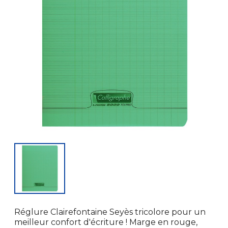
Réglure Clairefontaine Seyès tricolore pour un
meilleur confort d'écriture ! Marge en rouge,