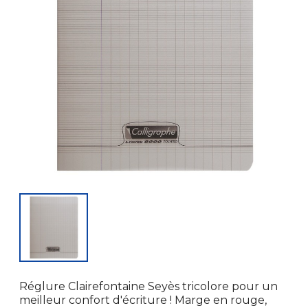
Réglure Clairefontaine Seyès tricolore pour un
meilleur confort d'écriture ! Marge en rouge,