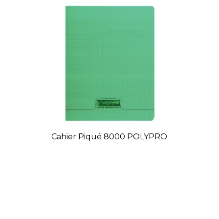
Cahier Piqué 8000 POLYPRO