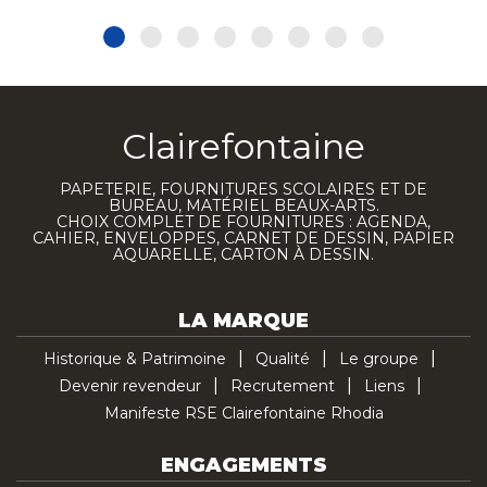
Clairefontaine
PAPETERIE, FOURNITURES SCOLAIRES ET DE
BUREAU, MATÉRIEL BEAUX-ARTS.
CHOIX COMPLET DE FOURNITURES : AGENDA,
CAHIER, ENVELOPPES, CARNET DE DESSIN, PAPIER
AQUARELLE, CARTON À DESSIN.
LA MARQUE
Historique & Patrimoine
Qualité
Le groupe
Devenir revendeur
Recrutement
Liens
Manifeste RSE Clairefontaine Rhodia
ENGAGEMENTS