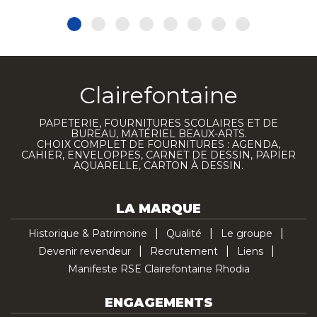
Clairefontaine
PAPETERIE, FOURNITURES SCOLAIRES ET DE
BUREAU, MATÉRIEL BEAUX-ARTS.
CHOIX COMPLET DE FOURNITURES : AGENDA,
CAHIER, ENVELOPPES, CARNET DE DESSIN, PAPIER
AQUARELLE, CARTON À DESSIN.
LA MARQUE
Historique & Patrimoine
Qualité
Le groupe
Devenir revendeur
Recrutement
Liens
Manifeste RSE Clairefontaine Rhodia
ENGAGEMENTS