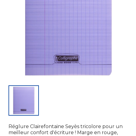
Réglure Clairefontaine Seyès tricolore pour un
meilleur confort d'écriture ! Marge en rouge,