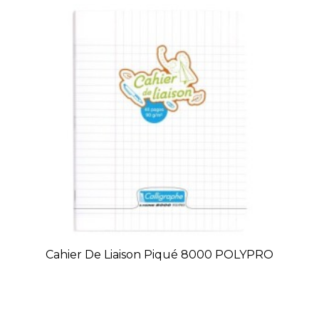
Cahier De Liaison Piqué 8000 POLYPRO