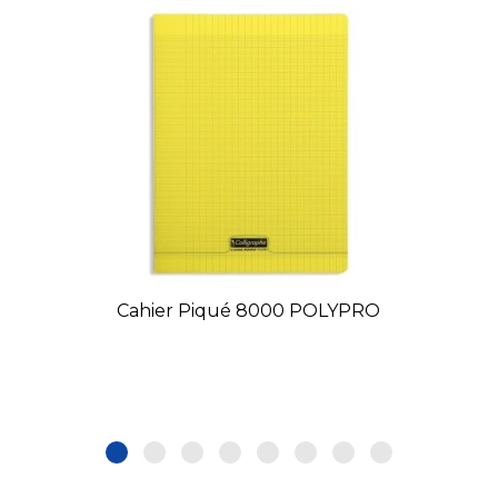
Cahier Piqué 8000 POLYPRO