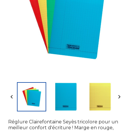


Réglure Clairefontaine Seyès tricolore pour un
meilleur confort d'écriture ! Marge en rouge,