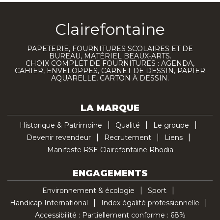
Clairefontaine
PAPETERIE, FOURNITURES SCOLAIRES ET DE
BUREAU, MATÉRIEL BEAUX-ARTS.
CHOIX COMPLET DE FOURNITURES : AGENDA,
CAHIER, ENVELOPPES, CARNET DE DESSIN, PAPIER
AQUARELLE, CARTON À DESSIN.
LA MARQUE
Historique & Patrimoine
Qualité
Le groupe
Devenir revendeur
Recrutement
Liens
Manifeste RSE Clairefontaine Rhodia
ENGAGEMENTS
Environnement & écologie
Sport
Handicap International
Index égalité professionnelle
Accessibilité : Partiellement conforme : 68%