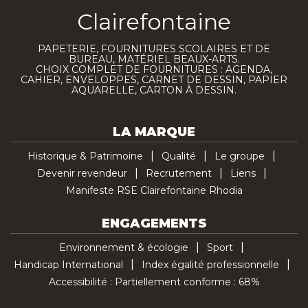
Clairefontaine
PAPETERIE, FOURNITURES SCOLAIRES ET DE
BUREAU, MATÉRIEL BEAUX-ARTS.
CHOIX COMPLET DE FOURNITURES : AGENDA,
CAHIER, ENVELOPPES, CARNET DE DESSIN, PAPIER
AQUARELLE, CARTON À DESSIN.
LA MARQUE
Historique & Patrimoine
Qualité
Le groupe
Devenir revendeur
Recrutement
Liens
Manifeste RSE Clairefontaine Rhodia
ENGAGEMENTS
Environnement & écologie
Sport
Handicap International
Index égalité professionnelle
Accessibilité : Partiellement conforme : 68%