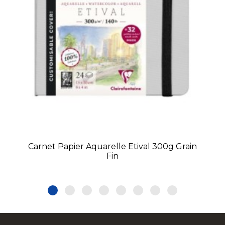
Carnet Papier Aquarelle Etival 300g Grain
Fin