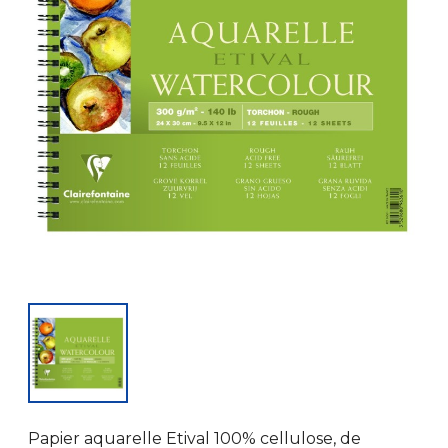
Papier aquarelle Etival 100% cellulose, de