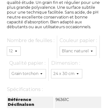
qualité étude. Un grain fin et régulier pour une
plus grande polyvalence. Une surface subtile
pour une technique facilitée. Sans acide, de pH
neutre excellente conservation et bonne
capacité d'absorption. Bien adapté aux
débutants ou aux utilisateurs occasionnels.
Nombre de feuilles :
Couleur papier :
Qualité papier :
Dimension :
Spécifications :
Référence
96361C
Déclinaison