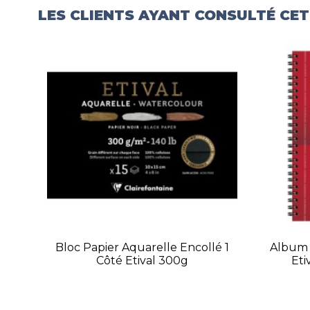
LES CLIENTS AYANT CONSULTÉ CE
Bloc Papier Aquarelle Encollé 1
Album 
Côté Etival 300g
Eti