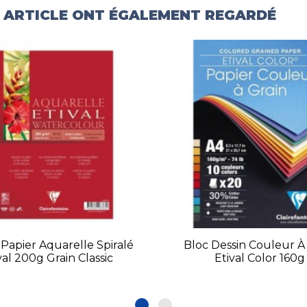
T ARTICLE ONT ÉGALEMENT REGARDÉ
Papier Aquarelle Spiralé
Bloc Dessin Couleur À
val 200g Grain Classic
Etival Color 160g