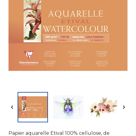


Papier aquarelle Etival 100% cellulose, de