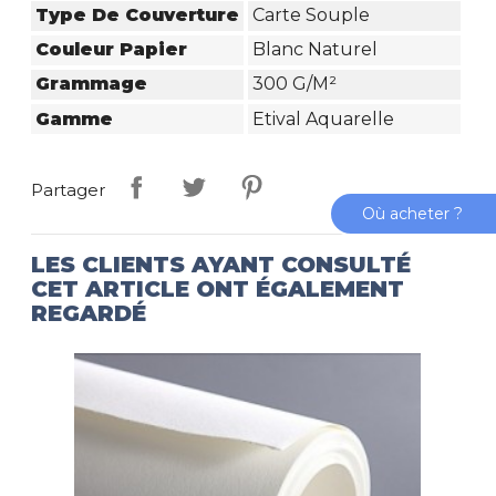
Type De Couverture
Carte Souple
Couleur Papier
Blanc Naturel
Grammage
300 G/m²
Gamme
Etival Aquarelle
Partager
Où acheter ?
LES CLIENTS AYANT CONSULTÉ
CET ARTICLE ONT ÉGALEMENT
REGARDÉ