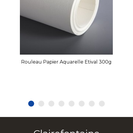
Rouleau Papier Aquarelle Etival 300g