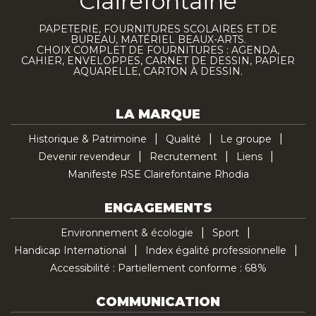
Clairefontaine
PAPETERIE, FOURNITURES SCOLAIRES ET DE
BUREAU, MATÉRIEL BEAUX-ARTS.
CHOIX COMPLET DE FOURNITURES : AGENDA,
CAHIER, ENVELOPPES, CARNET DE DESSIN, PAPIER
AQUARELLE, CARTON À DESSIN.
LA MARQUE
Historique & Patrimoine
Qualité
Le groupe
Devenir revendeur
Recrutement
Liens
Manifeste RSE Clairefontaine Rhodia
ENGAGEMENTS
Environnement & écologie
Sport
Handicap International
Index égalité professionnelle
Accessibilité : Partiellement conforme : 68%
COMMUNICATION