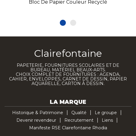
Bloc De Papier Couleur Recyclé
Clairefontaine
PAPETERIE, FOURNITURES SCOLAIRES ET DE
BUREAU, MATÉRIEL BEAUX-ARTS.
CHOIX COMPLET DE FOURNITURES : AGENDA,
CAHIER, ENVELOPPES, CARNET DE DESSIN, PAPIER
AQUARELLE, CARTON À DESSIN.
LA MARQUE
Historique & Patrimoine
Qualité
Le groupe
Devenir revendeur
Recrutement
Liens
Manifeste RSE Clairefontaine Rhodia