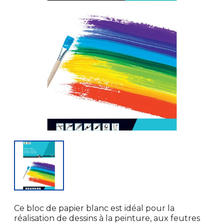
Ce bloc de papier blanc est idéal pour la
réalisation de dessins à la peinture, aux feutres