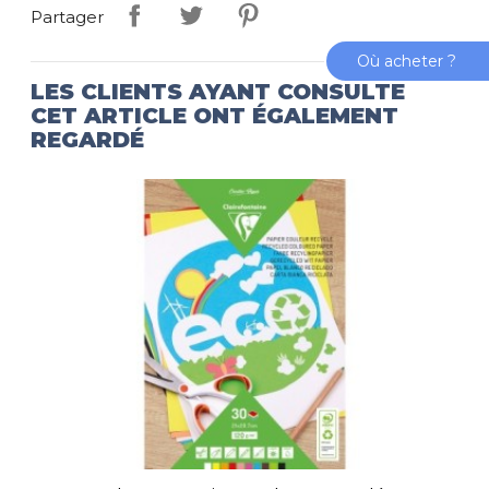
Partager
Où acheter ?
LES CLIENTS AYANT CONSULTÉ
CET ARTICLE ONT ÉGALEMENT
REGARDÉ