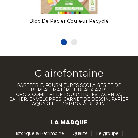
Bloc De Papier Couleur Recyclé
Clairefontaine
PAPETERIE, FOURNITURES SCOLAIRES ET DE
BUREAU, MATÉRIEL BEAUX-ARTS.
CHOIX COMPLET DE FOURNITURES : AGENDA,
CAHIER, ENVELOPPES, CARNET DE DESSIN, PAPIER
AQUARELLE, CARTON À DESSIN.
LA MARQUE
Historique & Patrimoine
Qualité
Le groupe