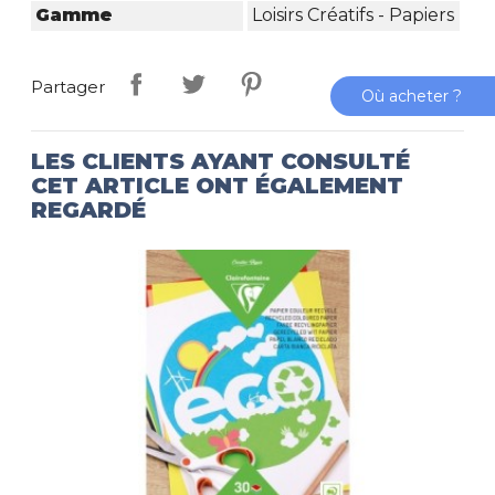
Gamme
Loisirs Créatifs - Papiers
Partager
Où acheter ?
LES CLIENTS AYANT CONSULTÉ
CET ARTICLE ONT ÉGALEMENT
REGARDÉ