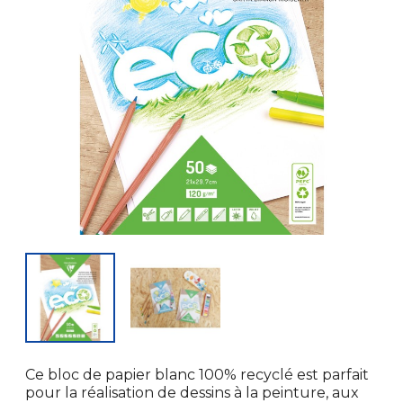
Ce bloc de papier blanc 100% recyclé est parfait
pour la réalisation de dessins à la peinture, aux