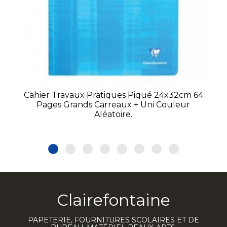
Cahier Travaux Pratiques Piqué 24x32cm 64
Pages Grands Carreaux + Uni Couleur
Aléatoire.
Clairefontaine
PAPETERIE, FOURNITURES SCOLAIRES ET DE